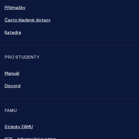
Příjímačky
Často kladené dotazy
Katedra
PRO STUDENTY
Manuál
Discord
FAMU
Stránky FAMU