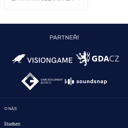
PARTNEŘI
O NÁS
Studium