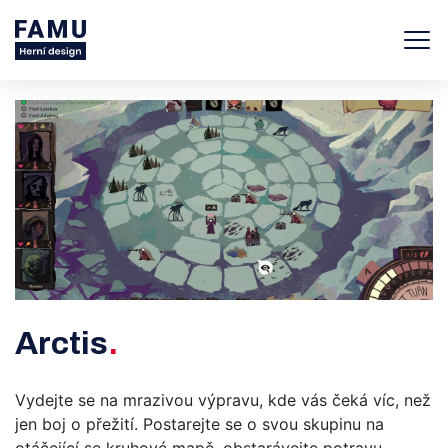
Arctis
Vydejte se na mrazivou výpravu, kde vás čeká víc, než
jen boj o přežití. Postarejte se o svou skupinu na