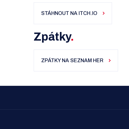
STÁHNOUT NA ITCH.IO
Zpátky
ZPÁTKY NA SEZNAM HER