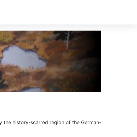
y the history-scarred region of the German-