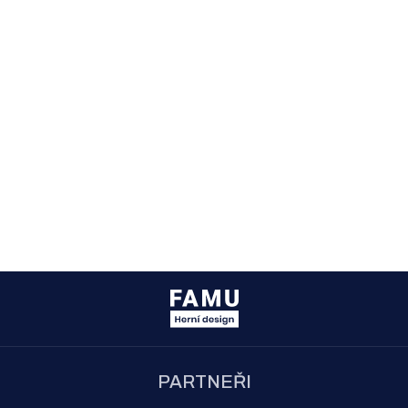
PARTNEŘI